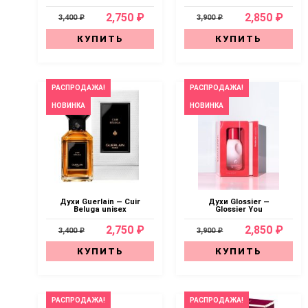
2,750 ₽
2,850 ₽
3,400 ₽
3,900 ₽
КУПИТЬ
КУПИТЬ
РАСПРОДАЖА!
РАСПРОДАЖА!
НОВИНКА
НОВИНКА
Духи Guerlain — Cuir
Духи Glossier —
Beluga unisex
Glossier You
2,750 ₽
2,850 ₽
3,400 ₽
3,900 ₽
КУПИТЬ
КУПИТЬ
РАСПРОДАЖА!
РАСПРОДАЖА!