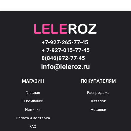
+7-927-265-77-45
+ 7-927-015-77-45
8(846)972-77-45
info@leleroz.ru
МАГАЗИН
ПОКУПАТЕЛЯМ
Главная
Распродажа
О компании
Каталог
Новинки
Новинки
Оплата и доставка
FAQ