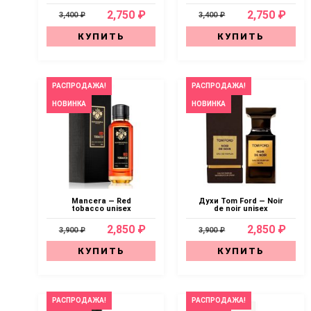
2,750 ₽
2,750 ₽
3,400 ₽
3,400 ₽
КУПИТЬ
КУПИТЬ
РАСПРОДАЖА!
РАСПРОДАЖА!
НОВИНКА
НОВИНКА
Mancera — Red
Духи Tom Ford — Noir
tobacco unisex
de noir unisex
2,850 ₽
2,850 ₽
3,900 ₽
3,900 ₽
КУПИТЬ
КУПИТЬ
РАСПРОДАЖА!
РАСПРОДАЖА!