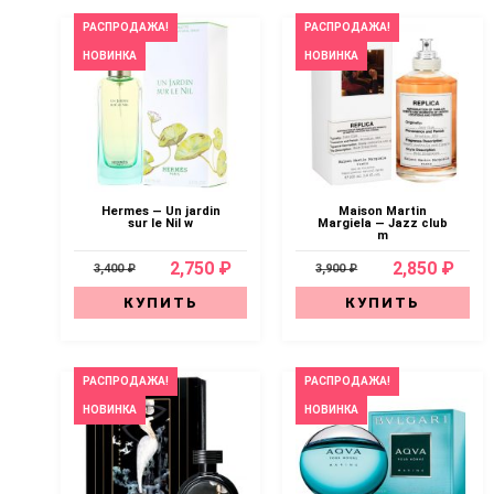
РАСПРОДАЖА!
РАСПРОДАЖА!
НОВИНКА
НОВИНКА
Hermes — Un jardin
Maison Martin
sur le Nil w
Margiela — Jazz club
m
2,750 ₽
2,850 ₽
3,400 ₽
3,900 ₽
КУПИТЬ
КУПИТЬ
РАСПРОДАЖА!
РАСПРОДАЖА!
НОВИНКА
НОВИНКА