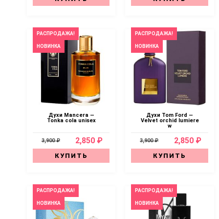
РАСПРОДАЖА!
РАСПРОДАЖА!
НОВИНКА
НОВИНКА
Духи Mancera —
Духи Tom Ford —
Tonka cola unisex
Velvet orchid lumiere
w
2,850 ₽
2,850 ₽
3,900 ₽
3,900 ₽
КУПИТЬ
КУПИТЬ
РАСПРОДАЖА!
РАСПРОДАЖА!
НОВИНКА
НОВИНКА