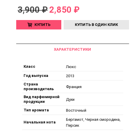
3,900 ₽
2,850 ₽
КУПИТЬ
КУПИТЬ В ОДИН КЛИК
ХАРАКТЕРИСТИКИ
Класс
Люкс
Год выпуска
2013
Страна
Франция
производитель
Вид парфюмерной
Духи
продукции
Тип аромата
Восточный
Бергамот, Черная смородина,
Начальная нота
Персик