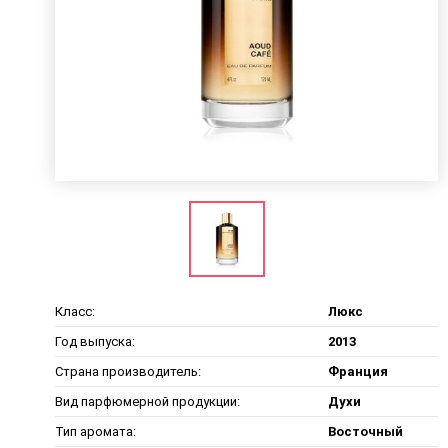
Класс:
Люкс
Год выпуска:
2013
Страна производитель:
Франция
Вид парфюмерной продукции:
Духи
Тип аромата:
Восточный