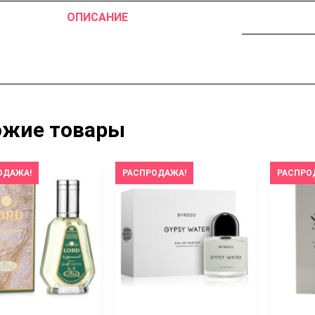
ОПИСАНИЕ
ожие товары
ОДАЖА!
РАСПРОДАЖА!
РАСПРО