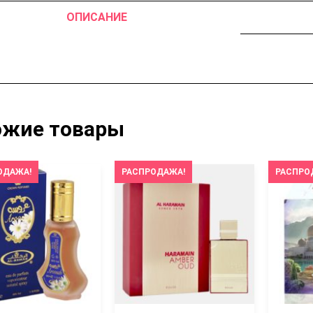
ОПИСАНИЕ
ожие товары
ОДАЖА!
РАСПРОДАЖА!
РАСПРО