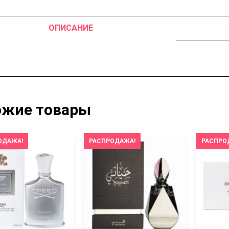
ОПИСАНИЕ
ожие товары
ОДАЖА!
РАСПРОДАЖА!
РАСПРО