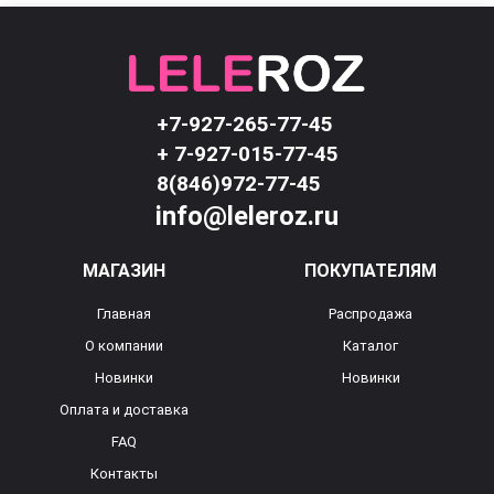
+7-927-265-77-45
+ 7-927-015-77-45
8(846)972-77-45
info@leleroz.ru
МАГАЗИН
ПОКУПАТЕЛЯМ
Главная
Распродажа
О компании
Каталог
Новинки
Новинки
Оплата и доставка
FAQ
Контакты