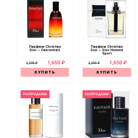
Парфюм Christian
Парфюм Christian
Dior — Fahrenheit
Dior — Dior Homme
Sport
1,650 ₽
1,650 ₽
2,200 ₽
2,200 ₽
КУПИТЬ
КУПИТЬ
РАСПРОДАЖА!
РАСПРОДАЖА!