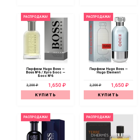
РАСПРОДАЖА!
РАСПРОДАЖА!
Парфюм Hugo Boss —
Парфюм Hugo Boss —
Boss №6 / Хуго Босс —
Hugo Element
Босс №6
1,650 ₽
1,650 ₽
2,200 ₽
2,200 ₽
КУПИТЬ
КУПИТЬ
РАСПРОДАЖА!
РАСПРОДАЖА!