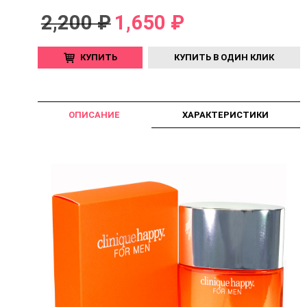
2,200 ₽
1,650 ₽
КУПИТЬ
КУПИТЬ В ОДИН КЛИК
ОПИСАНИЕ
ХАРАКТЕРИСТИКИ