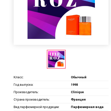
Класс:
Обычный
Год выпуска:
1998
Производитель:
Clinique
Страна производитель:
Франция
Вид парфюмерной продукции:
Парфюмерная вода