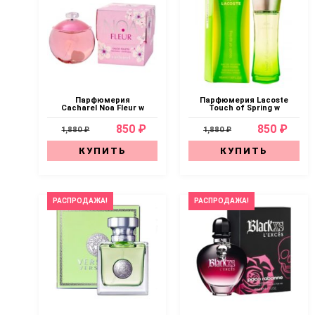
Парфюмерия
Парфюмерия Lacoste
Cacharel Noa Fleur w
Touch of Spring w
850 ₽
850 ₽
1,880 ₽
1,880 ₽
КУПИТЬ
КУПИТЬ
РАСПРОДАЖА!
РАСПРОДАЖА!