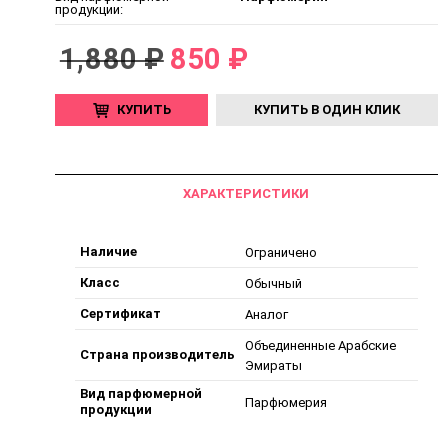
продукции:
1,880 ₽
850 ₽
КУПИТЬ
КУПИТЬ В ОДИН КЛИК
ХАРАКТЕРИСТИКИ
Наличие
Ограничено
Класс
Обычный
Сертификат
Аналог
Объединенные Арабские
Страна производитель
Эмираты
Вид парфюмерной
Парфюмерия
продукции