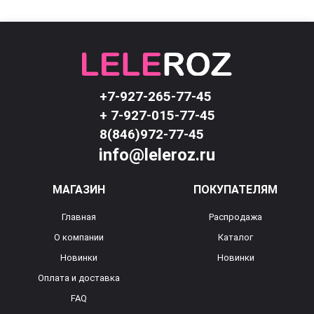
+7-927-265-77-45
+ 7-927-015-77-45
8(846)972-77-45
info@leleroz.ru
МАГАЗИН
ПОКУПАТЕЛЯМ
Главная
Распродажа
О компании
Каталог
Новинки
Новинки
Оплата и доставка
FAQ