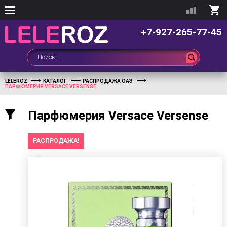
+7-927-265-77-45
LELEROZ
КАТАЛОГ
РАСПРОДАЖА ОАЭ
ПАРФЮМЕРИЯ VERSACE VERSENSE
Парфюмерия Versace Versense
РАСПРОДАЖА!