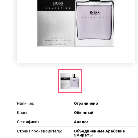
Наличие:
Ограничено
Класс:
Обычный
Сертификат:
Аналог
Страна производитель:
Объединенные Арабские
Эмираты