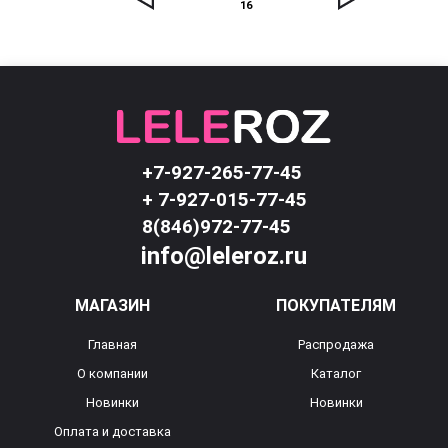
16
+7-927-265-77-45
+ 7-927-015-77-45
8(846)972-77-45
info@leleroz.ru
МАГАЗИН
ПОКУПАТЕЛЯМ
Главная
Распродажа
О компании
Каталог
Новинки
Новинки
Оплата и доставка