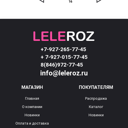
16
+7-927-265-77-45
+ 7-927-015-77-45
8(846)972-77-45
info@leleroz.ru
МАГАЗИН
ПОКУПАТЕЛЯМ
Главная
Распродажа
О компании
Каталог
Новинки
Новинки
Оплата и доставка