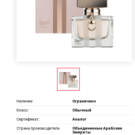
Наличие:
Ограничено
Класс:
Обычный
Сертификат:
Аналог
Страна производитель:
Объединенные Арабские
Эмираты