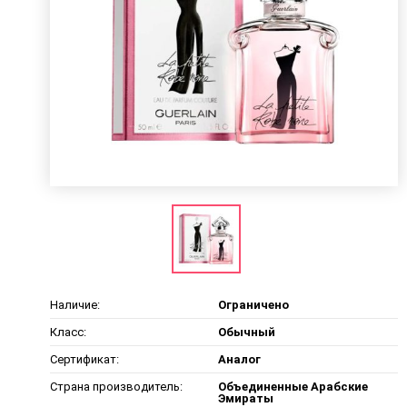
Наличие:
Ограничено
Класс:
Обычный
Сертификат:
Аналог
Страна производитель:
Объединенные Арабские
Эмираты