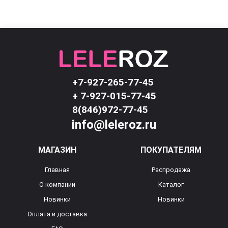
+7-927-265-77-45
+ 7-927-015-77-45
8(846)972-77-45
info@leleroz.ru
МАГАЗИН
ПОКУПАТЕЛЯМ
Главная
Распродажа
О компании
Каталог
Новинки
Новинки
Оплата и доставка