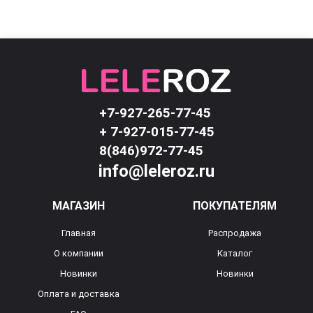
+7-927-265-77-45
+ 7-927-015-77-45
8(846)972-77-45
info@leleroz.ru
МАГАЗИН
ПОКУПАТЕЛЯМ
Главная
Распродажа
О компании
Каталог
Новинки
Новинки
Оплата и доставка