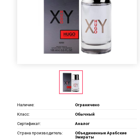
Наличие:
Ограничено
Класс:
Обычный
Сертификат:
Аналог
Страна производитель:
Объединенные Арабские
Эмираты