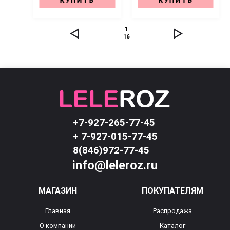
КУПИТЬ
КУПИТЬ
1
16
+7-927-265-77-45
+ 7-927-015-77-45
8(846)972-77-45
info@leleroz.ru
МАГАЗИН
ПОКУПАТЕЛЯМ
Главная
Распродажа
О компании
Каталог