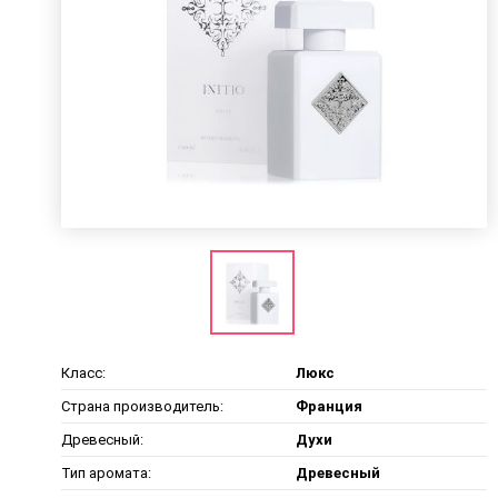
Класс:
Люкс
Страна производитель:
Франция
Древесный:
Духи
Тип аромата:
Древесный