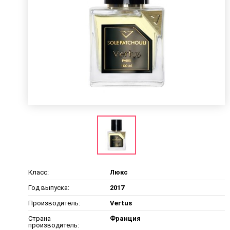
Класс:
Люкс
Год выпуска:
2017
Производитель:
Vertus
Страна
Франция
производитель: