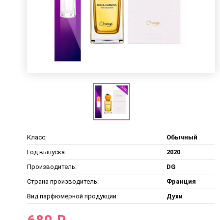
Класс:
Обычный
Год выпуска:
2020
Производитель:
DG
Страна производитель:
Франция
Вид парфюмерной продукции:
Духи