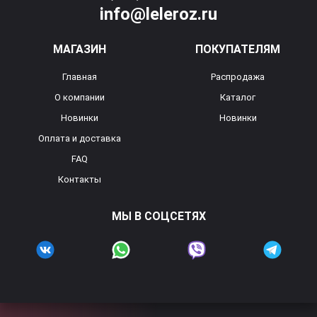
info@leleroz.ru
МАГАЗИН
ПОКУПАТЕЛЯМ
Главная
Распродажа
О компании
Каталог
Новинки
Новинки
Оплата и доставка
FAQ
Контакты
МЫ В СОЦСЕТЯХ