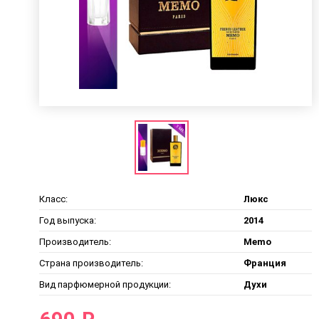
Класс:
Люкс
Год выпуска:
2014
Производитель:
Memo
Страна производитель:
Франция
Вид парфюмерной продукции:
Духи