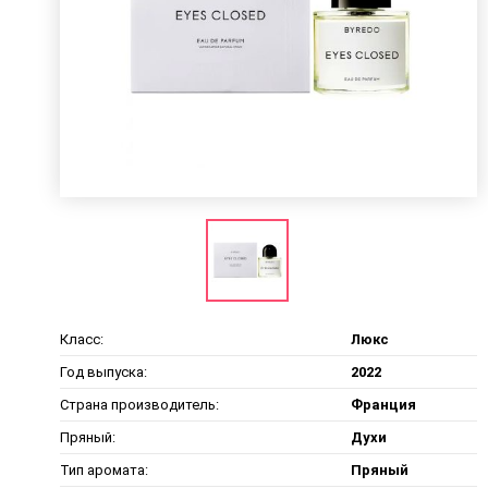
Класс:
Люкс
Год выпуска:
2022
Страна производитель:
Франция
Пряный:
Духи
Тип аромата:
Пряный