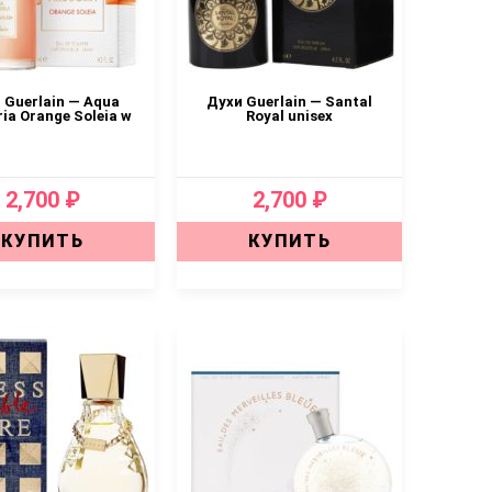
 Guerlain — Aqua
Духи Guerlain — Santal
ria Orange Soleia w
Royal unisex
2,700 ₽
2,700 ₽
КУПИТЬ
КУПИТЬ