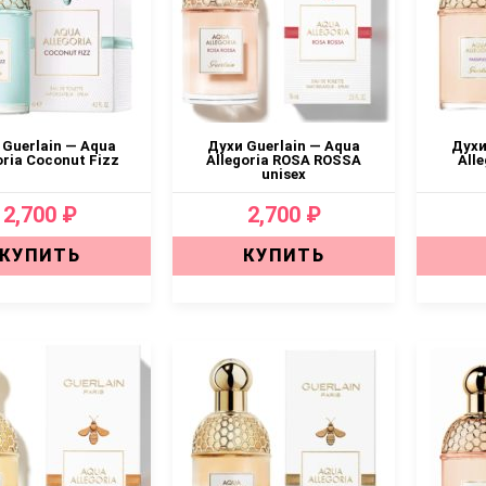
 Guerlain — Aqua
Духи Guerlain — Aqua
Духи
oria Coconut Fizz
Allegoria ROSA ROSSA
Alle
unisex
2,700 ₽
2,700 ₽
КУПИТЬ
КУПИТЬ