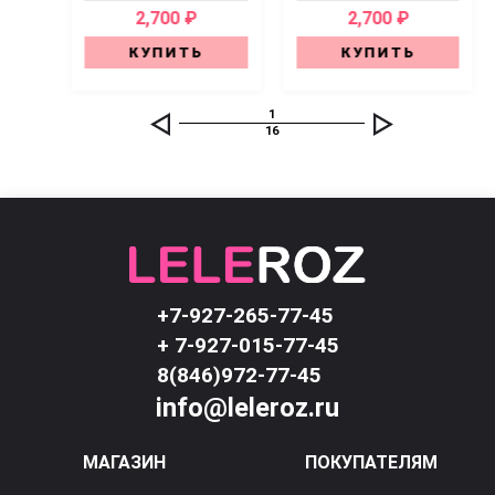
2,700 ₽
2,700 ₽
КУПИТЬ
КУПИТЬ
1
16
+7-927-265-77-45
+ 7-927-015-77-45
8(846)972-77-45
info@leleroz.ru
МАГАЗИН
ПОКУПАТЕЛЯМ