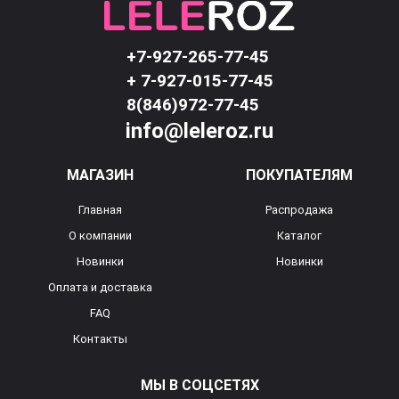
+7-927-265-77-45
+ 7-927-015-77-45
8(846)972-77-45
info@leleroz.ru
МАГАЗИН
ПОКУПАТЕЛЯМ
Главная
Распродажа
О компании
Каталог
Новинки
Новинки
Оплата и доставка
FAQ
Контакты
МЫ В СОЦСЕТЯХ