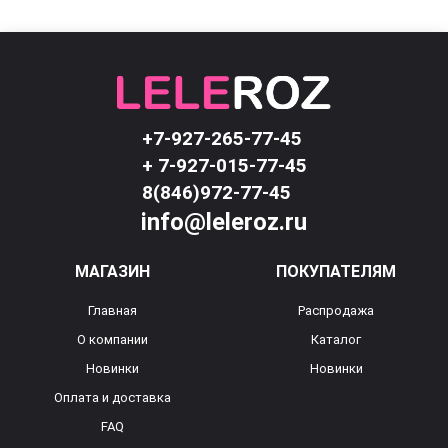
+7-927-265-77-45
+ 7-927-015-77-45
8(846)972-77-45
info@leleroz.ru
МАГАЗИН
ПОКУПАТЕЛЯМ
Главная
Распродажа
О компании
Каталог
Новинки
Новинки
Оплата и доставка
FAQ