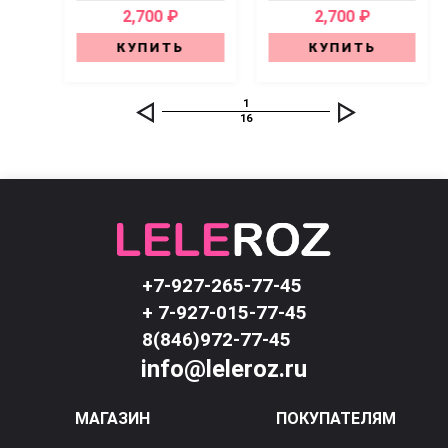
2,700 ₽
2,700 ₽
КУПИТЬ
КУПИТЬ
1
16
+7-927-265-77-45
+ 7-927-015-77-45
8(846)972-77-45
info@leleroz.ru
МАГАЗИН
ПОКУПАТЕЛЯМ