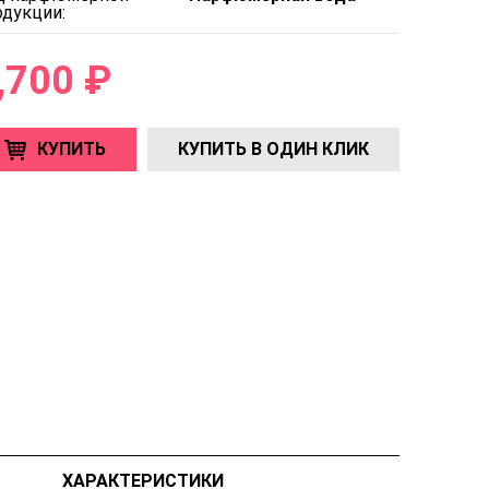
одукции:
,700 ₽
КУПИТЬ
КУПИТЬ В ОДИН КЛИК
ХАРАКТЕРИСТИКИ