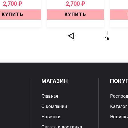
2,700 ₽
2,700 ₽
КУПИТЬ
КУПИТЬ
1
16
МАГАЗИН
ПОКУ
Главная
Распро
О компании
Каталог
Новинки
Новинк
Оплата и доставка