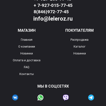
+ 7-927-015-77-45
8(846)972-77-45
info@leleroz.ru
МАГАЗИН
ПОКУПАТЕЛЯМ
Главная
Распродажа
О компании
Каталог
Новинки
Новинки
Оплата и доставка
FAQ
Контакты
МЫ В СОЦСЕТЯХ