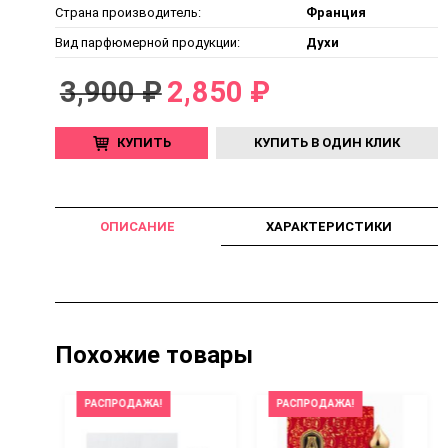
Страна производитель:
Франция
Вид парфюмерной продукции:
Духи
3,900 ₽
2,850 ₽
КУПИТЬ
КУПИТЬ В ОДИН КЛИК
ОПИСАНИЕ
ХАРАКТЕРИСТИКИ
Похожие товары
РАСПРОДАЖА!
РАСПРОДАЖА!