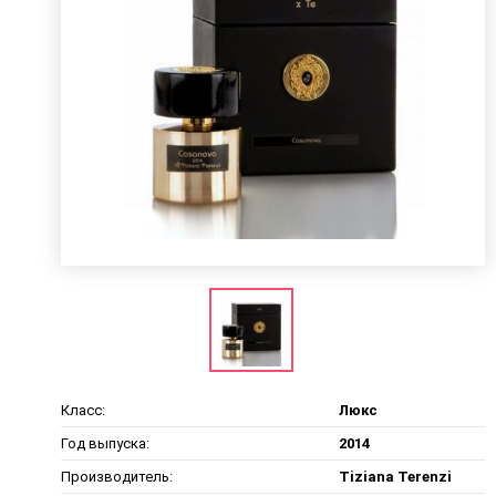
Класс:
Люкс
Год выпуска:
2014
Производитель:
Tiziana Terenzi