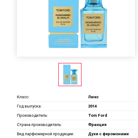
Класс:
Люкс
Год выпуска:
2014
Производитель:
Tom Ford
Страна производитель:
Франция
Вид парфюмерной продукции:
Духи с феромонами