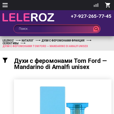
+7-927-265-77-45
LELEROZ
КАТАЛОГ
ДУХИ С ФЕРОМОНАМИ ФРАНЦИЯ
СЕЛЕКТИВЫ
ДУХИ С ФЕРОМОНАМИ TOM FORD — MANDARINO DI AMALFI UNISEX
Духи с феромонами Tom Ford —
Mandarino di Amalfi unisex