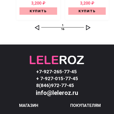
3,200 ₽
3,200 ₽
КУПИТЬ
КУПИТЬ
1
16
+7-927-265-77-45
+ 7-927-015-77-45
8(846)972-77-45
info@leleroz.ru
МАГАЗИН
ПОКУПАТЕЛЯМ