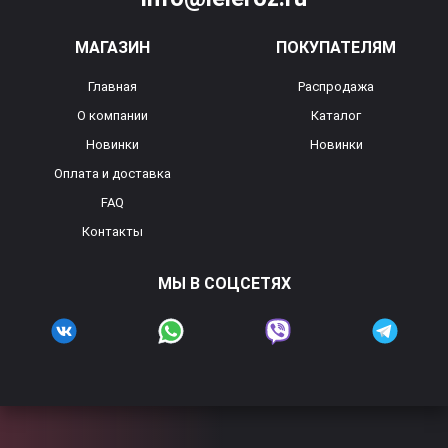
МАГАЗИН
ПОКУПАТЕЛЯМ
Главная
Распродажа
О компании
Каталог
Новинки
Новинки
Оплата и доставка
FAQ
Контакты
МЫ В СОЦСЕТЯХ