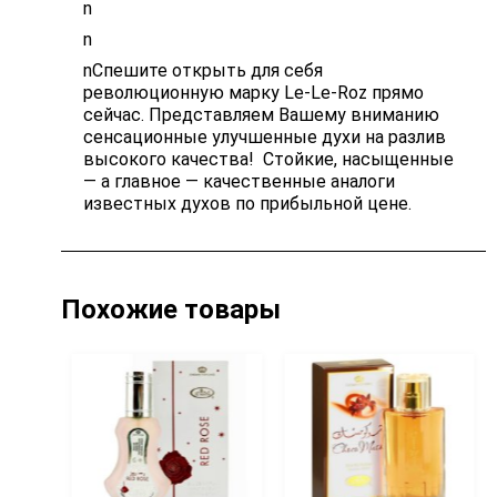
n
n
nСпешите открыть для себя
революционную марку Le-Le-Roz прямо
сейчас. Представляем Вашему вниманию
сенсационные улучшенные духи на разлив
высокого качества! Стойкие, насыщенные
— а главное — качественные аналоги
известных духов по прибыльной цене.
Похожие товары