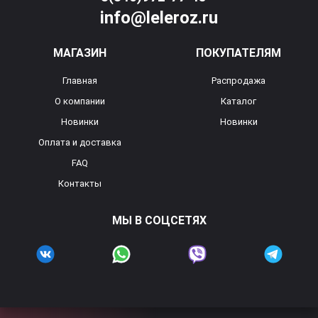
info@leleroz.ru
МАГАЗИН
ПОКУПАТЕЛЯМ
Главная
Распродажа
О компании
Каталог
Новинки
Новинки
Оплата и доставка
FAQ
Контакты
МЫ В СОЦСЕТЯХ