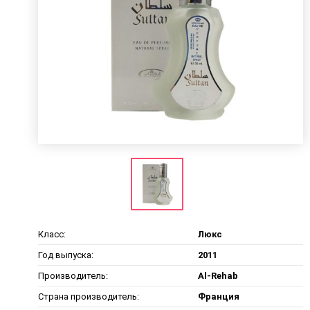
Класс:
Люкс
Год выпуска:
2011
Производитель:
Al-Rehab
Страна производитель:
Франция