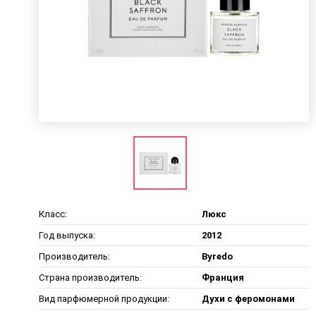
Класс:
Люкс
Год выпуска:
2012
Производитель:
Byredo
Страна производитель:
Франция
Вид парфюмерной продукции:
Духи с феромонами