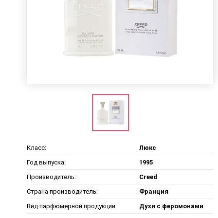
Класс:
Люкс
Год выпуска:
1995
Производитель:
Creed
Страна производитель:
Франция
Вид парфюмерной продукции:
Духи с феромонами