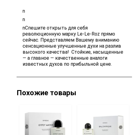
n
n
nСпешите открыть для себя
революционную марку Le-Le-Roz прямо
сейчас. Представляем Вашему вниманию
сенсационные улучшенные духи на разлив
высокого качества! Стойкие, насыщенные
— а главное — качественные аналоги
известных духов по прибыльной цене.
Похожие товары