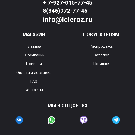
+ 7-927-015-77-45
8(846)972-77-45
info@leleroz.ru
МАГАЗИН
ПОКУПАТЕЛЯМ
Главная
Распродажа
О компании
Каталог
Новинки
Новинки
Оплата и доставка
FAQ
Контакты
МЫ В СОЦСЕТЯХ