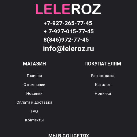
+7-927-265-77-45
+ 7-927-015-77-45
8(846)972-77-45
info@leleroz.ru
МАГАЗИН
ПОКУПАТЕЛЯМ
Главная
Распродажа
О компании
Каталог
Новинки
Новинки
Оплата и доставка
FAQ
Контакты
МЫ В СОЦСЕТЯХ