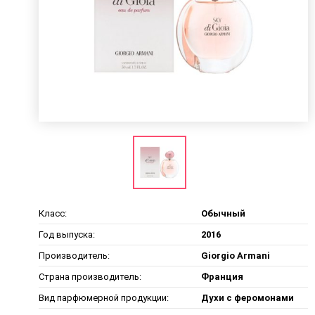
Класс:
Обычный
Год выпуска:
2016
Производитель:
Giorgio Armani
Страна производитель:
Франция
Вид парфюмерной продукции:
Духи с феромонами