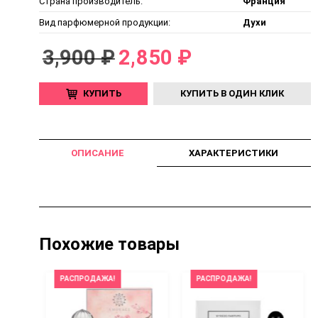
Страна производитель:
Франция
Вид парфюмерной продукции:
Духи
3,900 ₽
2,850 ₽
КУПИТЬ
КУПИТЬ В ОДИН КЛИК
ОПИСАНИЕ
ХАРАКТЕРИСТИКИ
Похожие товары
РАСПРОДАЖА!
РАСПРОДАЖА!