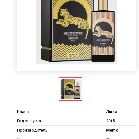
Класс:
Люкс
Год выпуска:
2015
Производитель:
Memo