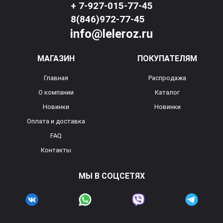
+ 7-927-015-77-45
8(846)972-77-45
info@leleroz.ru
МАГАЗИН
ПОКУПАТЕЛЯМ
Главная
Распродажа
О компании
Каталог
Новинки
Новинки
Оплата и доставка
FAQ
Контакты
МЫ В СОЦСЕТЯХ