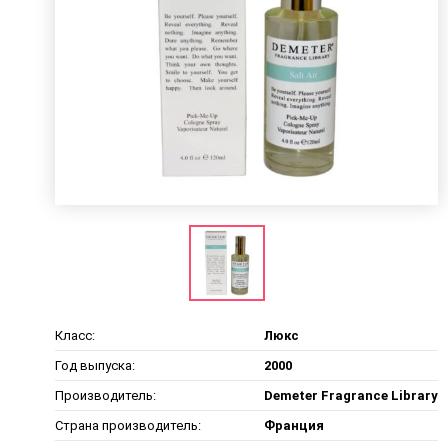
Класс:
Люкс
Год выпуска:
2000
Производитель:
Demeter Fragrance Library
Страна производитель:
Франция