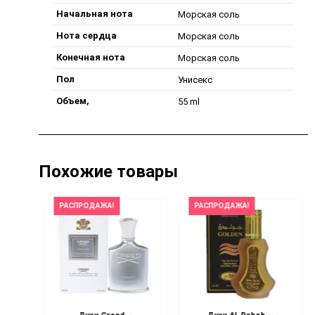
Начальная нота
Морская соль
Нота сердца
Морская соль
Конечная нота
Морская соль
Пол
Унисекс
Объем,
55 ml
Похожие товары
РАСПРОДАЖА!
РАСПРОДАЖА!