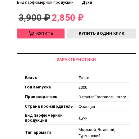
Вид парфюмерной продукции:
Духи
3,900 ₽
2,850 ₽
КУПИТЬ
КУПИТЬ В ОДИН КЛИК
ХАРАКТЕРИСТИКИ
Класс
Люкс
Год выпуска
2000
Производитель
Demeter Fragrance Library
Страна производитель
Франция
Вид парфюмерной
Духи
продукции
Морской, Водяной,
Тип аромата
Гурманский