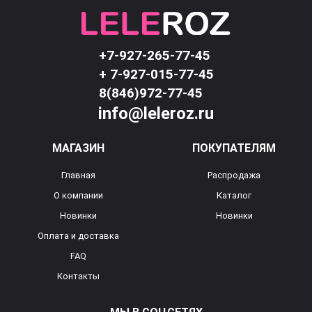
+7-927-265-77-45
+ 7-927-015-77-45
8(846)972-77-45
info@leleroz.ru
МАГАЗИН
ПОКУПАТЕЛЯМ
Главная
Распродажа
О компании
Каталог
Новинки
Новинки
Оплата и доставка
FAQ
Контакты