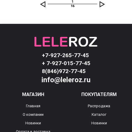
1
16
+7-927-265-77-45
+ 7-927-015-77-45
8(846)972-77-45
info@leleroz.ru
МАГАЗИН
ПОКУПАТЕЛЯМ
Главная
Распродажа
О компании
Каталог
Новинки
Новинки
Оплата и доставка