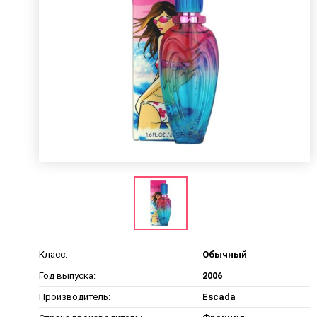
Класс:
Обычный
Год выпуска:
2006
Производитель:
Escada