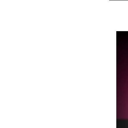
Размер 5