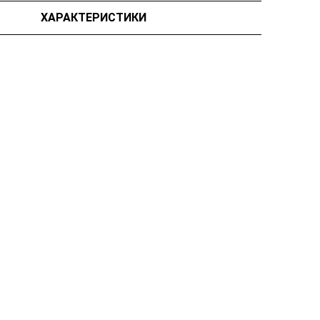
ХАРАКТЕРИСТИКИ