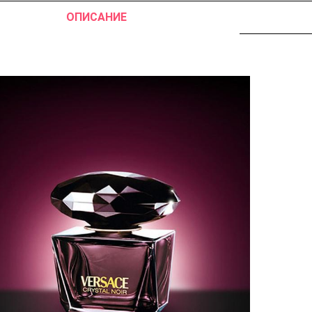
ОПИСАНИЕ