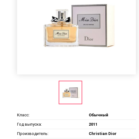
Класс:
Обычный
Год выпуска:
2011
Производитель:
Christian Dior