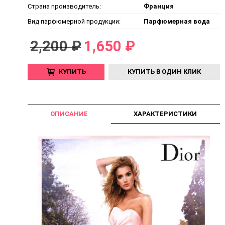
Страна производитель:
Франция
Вид парфюмерной продукции:
Парфюмерная вода
2,200 ₽
1,650 ₽
КУПИТЬ
КУПИТЬ В ОДИН КЛИК
ОПИСАНИЕ
ХАРАКТЕРИСТИКИ