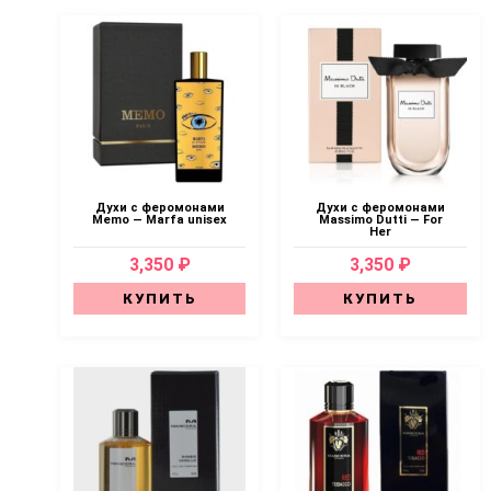
Духи с феромонами
Духи с феромонами
Memo — Marfa unisex
Massimo Dutti — For
Her
3,350 ₽
3,350 ₽
КУПИТЬ
КУПИТЬ