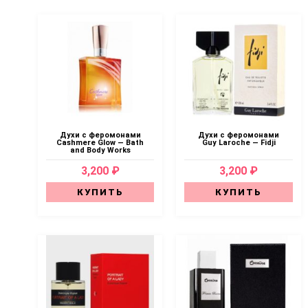
Духи с феромонами
Духи с феромонами
Cashmere Glow — Bath
Guy Laroche — Fidji
and Body Works
3,200 ₽
3,200 ₽
КУПИТЬ
КУПИТЬ