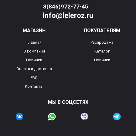
8(846)972-77-45
info@leleroz.ru
МАГАЗИН
ПОКУПАТЕЛЯМ
Главная
Распродажа
О компании
Каталог
Новинки
Новинки
Оплата и доставка
FAQ
Контакты
МЫ В СОЦСЕТЯХ