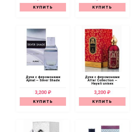
КУПИТЬ
КУПИТЬ
Духи с феромонами
Духи с феромонами
Ajmal — Silver Shade
Attar Collection —
Hayati unisex
3,200 ₽
3,200 ₽
КУПИТЬ
КУПИТЬ