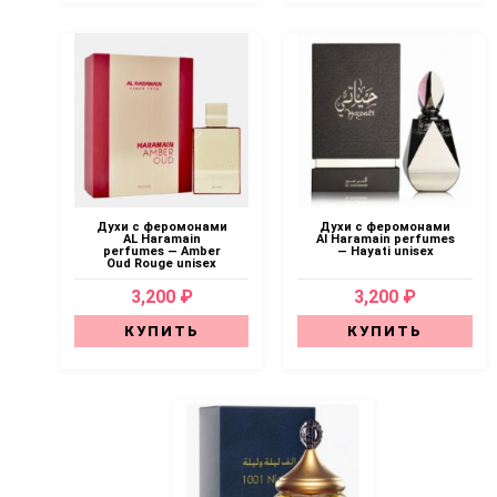
Духи с феромонами
Духи с феромонами
AL Haramain
Al Haramain perfumes
perfumes — Amber
— Hayati unisex
Oud Rouge unisex
3,200 ₽
3,200 ₽
КУПИТЬ
КУПИТЬ