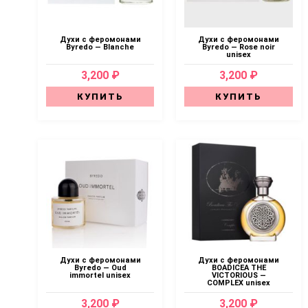
Духи с феромонами
Духи с феромонами
Byredo — Blanche
Byredo — Rose noir
unisex
3,200 ₽
3,200 ₽
КУПИТЬ
КУПИТЬ
Духи с феромонами
Духи с феромонами
Byredo — Oud
BOADICEA THE
immortel unisex
VICTORIOUS —
COMPLEX unisex
3,200 ₽
3,200 ₽