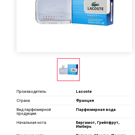
Производитель:
Lacoste
Страна:
Франция
Вид парфюмерной
Парфюмерная вода
продукции:
Начальная нота:
Бергамот, Грейпфрут,
Имбирь