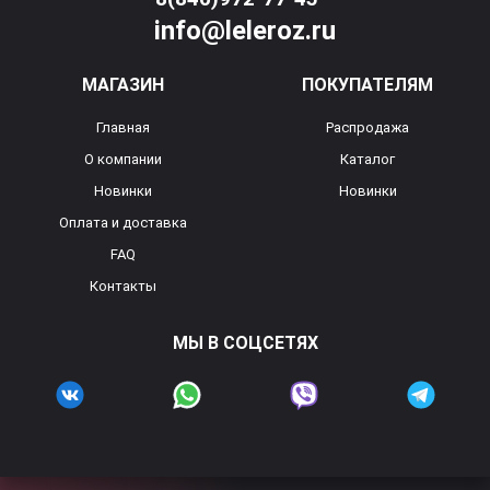
info@leleroz.ru
МАГАЗИН
ПОКУПАТЕЛЯМ
Главная
Распродажа
О компании
Каталог
Новинки
Новинки
Оплата и доставка
FAQ
Контакты
МЫ В СОЦСЕТЯХ