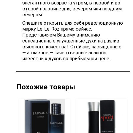
элегантного возраста утром, в первой и во
второй половине дня, вечером или поздним
вечером.
Спешите открыть для себя революционную
марку Le-Le-Roz прямо сейчас.
Представляем Вашему вниманию
сенсационные улучшенные духи на разлив
высокого качества! Стойкие, насыщенные
— а главное — качественные аналоги
известных духов по прибыльной цене.
Похожие товары