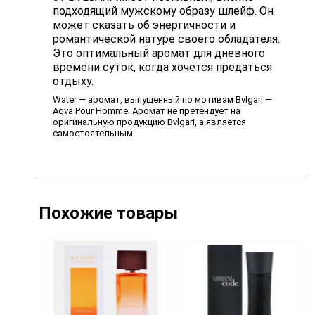
подходящий мужскому образу шлейф. Он
может сказать об энергичности и
романтической натуре своего обладателя.
Это оптимальный аромат для дневного
времени суток, когда хочется предаться
отдыху.
Water — аромат, выпущенный по мотивам Bvlgari —
Aqva Pour Homme. Аромат не претендует на
оригинальную продукцию Bvlgari, а является
самостоятельным.
Похожие товары