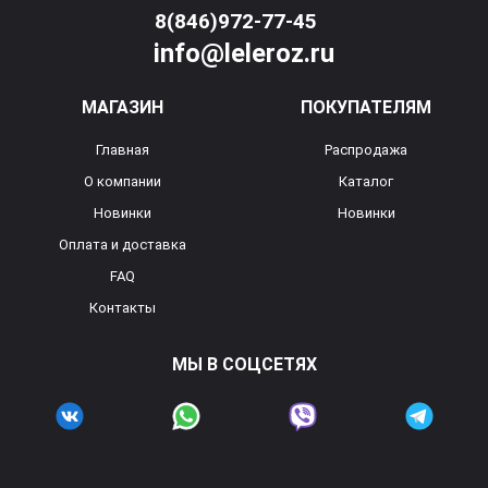
8(846)972-77-45
info@leleroz.ru
МАГАЗИН
ПОКУПАТЕЛЯМ
Главная
Распродажа
О компании
Каталог
Новинки
Новинки
Оплата и доставка
FAQ
Контакты
МЫ В СОЦСЕТЯХ