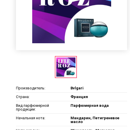
Производитель:
Bvlgari
Страна:
Франция
Вид парфюмерной
Парфюмерная вода
продукции:
Начальная нота:
Мандарин, Петигреневое
масло