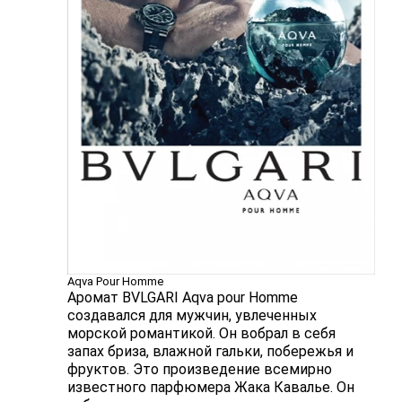
Aqva Pour Homme
Аромат BVLGARI Aqva pour Homme
создавался для мужчин, увлеченных
морской романтикой. Он вобрал в себя
запах бриза, влажной гальки, побережья и
фруктов. Это произведение всемирно
известного парфюмера Жака Кавалье. Он