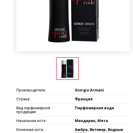
Производитель:
Giorgio Armani
Страна:
Франция
Вид парфюмерной
Парфюмерная вода
продукции:
Начальная нота:
Мандарин, Мята
Конечная нота:
Амбра, Ветивер, Водные