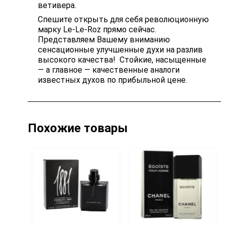
ветивера.
Спешите открыть для себя революционную
марку Le-Le-Roz прямо сейчас.
Представляем Вашему вниманию
сенсационные улучшенные духи на разлив
высокого качества! Стойкие, насыщенные
— а главное — качественные аналоги
известных духов по прибыльной цене.
Похожие товары