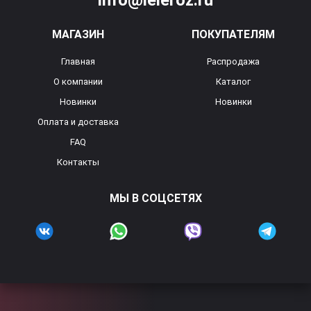
info@leleroz.ru
МАГАЗИН
ПОКУПАТЕЛЯМ
Главная
Распродажа
О компании
Каталог
Новинки
Новинки
Оплата и доставка
FAQ
Контакты
МЫ В СОЦСЕТЯХ