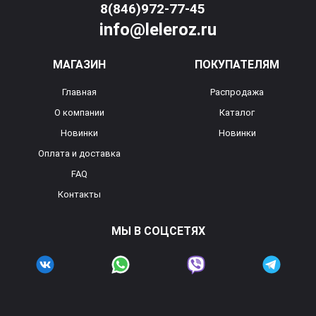
8(846)972-77-45
info@leleroz.ru
МАГАЗИН
ПОКУПАТЕЛЯМ
Главная
Распродажа
О компании
Каталог
Новинки
Новинки
Оплата и доставка
FAQ
Контакты
МЫ В СОЦСЕТЯХ