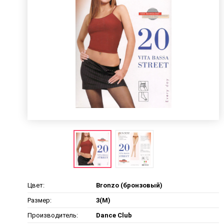
Цвет:
Bronzo (бронзовый)
Размер:
3(M)
Производитель:
Dance Club