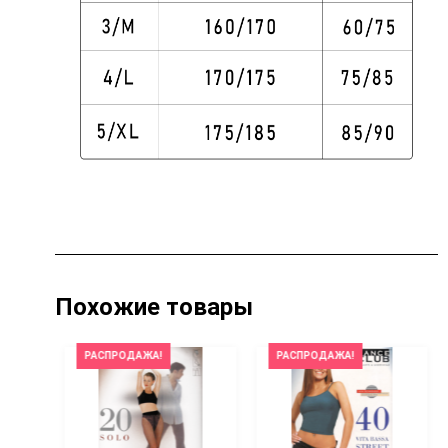
Похожие товары
РАСПРОДАЖА!
РАСПРОДАЖА!