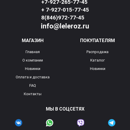
+7-927-265-77-45
+ 7-927-015-77-45
8(846)972-77-45
info@leleroz.ru
МАГАЗИН
ПОКУПАТЕЛЯМ
Главная
Распродажа
О компании
Каталог
Новинки
Новинки
Оплата и доставка
FAQ
Контакты
МЫ В СОЦСЕТЯХ