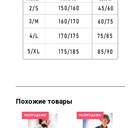
Похожие товары
РАСПРОДАЖА!
РАСПРОДАЖА!