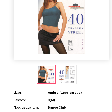
Цвет:
Ambra (цвет загара)
Размер:
3(M)
Производитель:
Dance Club