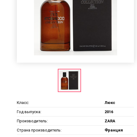
Класс:
Люкс
Год выпуска:
2016
Производитель:
ZARA
Страна производитель:
Франция