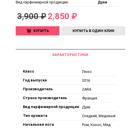
Вид парфюмерной продукции:
Духи
3,900 ₽
2,850 ₽
КУПИТЬ
КУПИТЬ В ОДИН КЛИК
ХАРАКТЕРИСТИКИ
Класс
Люкс
Год выпуска
2016
Производитель
ZARA
Страна производитель
Франция
Вид парфюмерной продукции
Духи
Тип аромата
Сладкий, Медовый
Начальная нота
Ром, Кокос, Мед