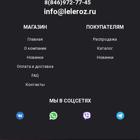
8(846)972-77-45
info@leleroz.ru
МАГАЗИН
ПОКУПАТЕЛЯМ
Главная
Распродажа
О компании
Каталог
Новинки
Новинки
Оплата и доставка
FAQ
Контакты
МЫ В СОЦСЕТЯХ