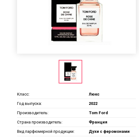
Класс:
Люкс
Год выпуска:
2022
Производитель:
Tom Ford
Страна производитель:
Франция
Вид парфюмерной продукции:
Духи с феромонами