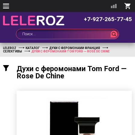
+7-927-265-77-45
LELEROZ
КАТАЛОГ
ДУХИ С ФЕРОМОНАМИ ФРАНЦИЯ
СЕЛЕКТИВЫ
ДУХИ С ФЕРОМОНАМИ TOM FORD — ROSE DE CHINE
Духи с феромонами Tom Ford —
Rose De Chine