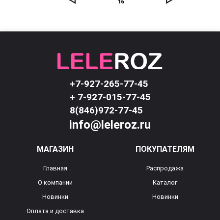
16
+7-927-265-77-45
+ 7-927-015-77-45
8(846)972-77-45
info@leleroz.ru
МАГАЗИН
ПОКУПАТЕЛЯМ
Главная
Распродажа
О компании
Каталог
Новинки
Новинки
Оплата и доставка