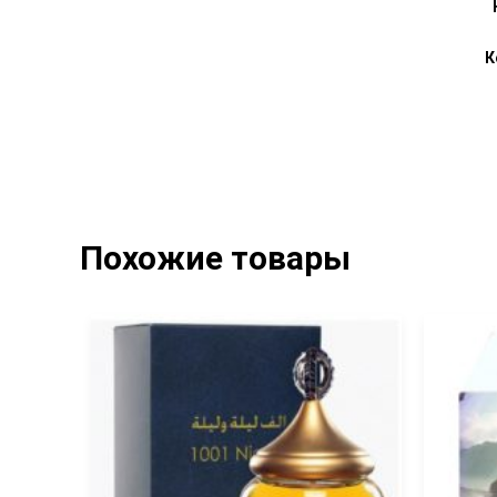
К
Похожие товары