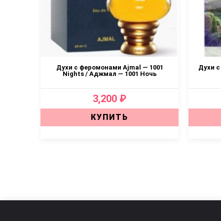
ection
Духи с феромонами Ajmal — 1001
Духи с
Nights / Аджмал — 1001 Ночь
3,200 ₽
КУПИТЬ