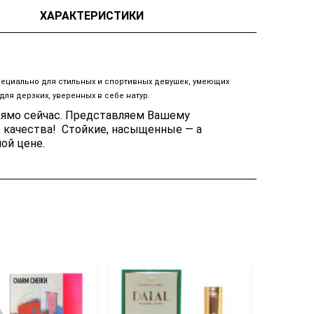
ХАРАКТЕРИСТИКИ
ециально для стильных и спортивных девушек, умеющих
ля дерзких, уверенных в себе натур.
рямо сейчас. Представляем Вашему
 качества! Стойкие, насыщенные — а
ой цене.