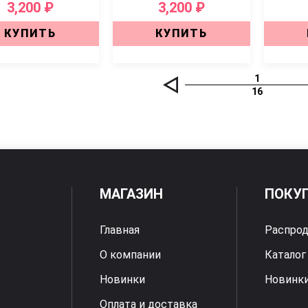
3,200 ₽
3,200 ₽
КУПИТЬ
КУПИТЬ
1
16
МАГАЗИН
ПОКУ
Главная
Распро
О компании
Каталог
Новинки
Новинк
Оплата и доставка