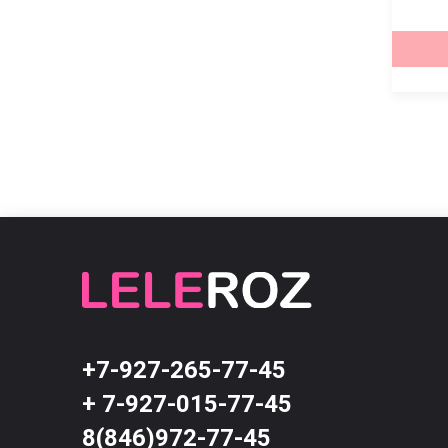
3,200 ₽
3,200 ₽
КУПИТЬ
КУПИТЬ
+7-927-265-77-45
+ 7-927-015-77-45
8(846)972-77-45